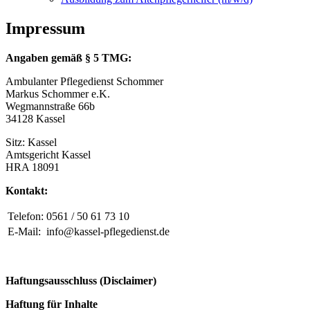
Impressum
Angaben gemäß § 5 TMG:
Ambulanter Pflegedienst Schommer
Markus Schommer e.K.
Wegmannstraße 66b
34128 Kassel
Sitz: Kassel
Amtsgericht Kassel
HRA 18091
Kontakt:
Telefon:
0561 / 50 61 73 10
E-Mail:
info@kassel-pflegedienst.de
Haftungsausschluss (Disclaimer)
Haftung für Inhalte