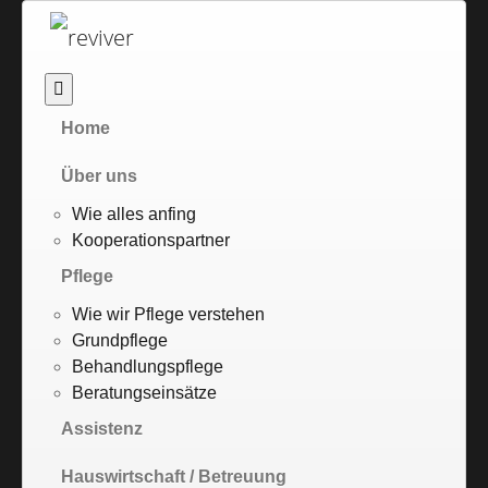
Home
Über uns
Wie alles anfing
Kooperationspartner
Pflege
Wie wir Pflege verstehen
Grundpflege
Behandlungspflege
Beratungseinsätze
Assistenz
Hauswirtschaft / Betreuung