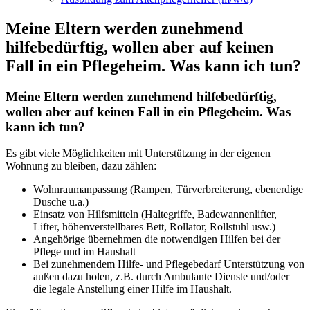
Meine Eltern werden zunehmend
hilfebedürftig, wollen aber auf keinen
Fall in ein Pflegeheim. Was kann ich tun?
Meine Eltern werden zunehmend hilfebedürftig,
wollen aber auf keinen Fall in ein Pflegeheim. Was
kann ich tun?
Es gibt viele Möglichkeiten mit Unterstützung in der eigenen
Wohnung zu bleiben, dazu zählen:
Wohnraumanpassung (Rampen, Türverbreiterung, ebenerdige
Dusche u.a.)
Einsatz von Hilfsmitteln (Haltegriffe, Badewannenlifter,
Lifter, höhenverstellbares Bett, Rollator, Rollstuhl usw.)
Angehörige übernehmen die notwendigen Hilfen bei der
Pflege und im Haushalt
Bei zunehmendem Hilfe- und Pflegebedarf Unterstützung von
außen dazu holen, z.B. durch Ambulante Dienste und/oder
die legale Anstellung einer Hilfe im Haushalt.