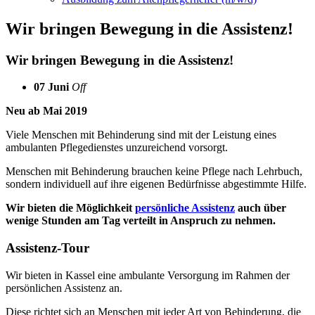
Wir bringen Bewegung in die Assistenz!
Wir bringen Bewegung in die Assistenz!
07
Juni
Off
Neu ab Mai 2019
Viele Menschen mit Behinderung sind mit der Leistung eines
ambulanten Pflegedienstes unzureichend vorsorgt.
Menschen mit Behinderung brauchen keine Pflege nach Lehrbuch,
sondern individuell auf ihre eigenen Bedürfnisse abgestimmte Hilfe.
Wir bieten die Möglichkeit
persönliche Assistenz
auch über
wenige Stunden am Tag verteilt in Anspruch zu nehmen.
Assistenz-Tour
Wir bieten in Kassel eine ambulante Versorgung im Rahmen der
persönlichen Assistenz an.
Diese richtet sich an Menschen mit jeder Art von Behinderung, die