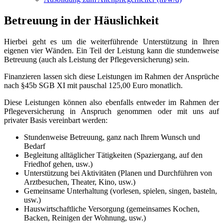
Betreuung in der Häuslichkeit
Hierbei geht es um die weiterführende Unterstützung in Ihren
eigenen vier Wänden. Ein Teil der Leistung kann die stundenweise
Betreuung (auch als Leistung der Pflegeversicherung) sein.
Finanzieren lassen sich diese Leistungen im Rahmen der Ansprüche
nach §45b SGB XI mit pauschal 125,00 Euro monatlich.
Diese Leistungen können also ebenfalls entweder im Rahmen der
Pflegeversicherung in Anspruch genommen oder mit uns auf
privater Basis vereinbart werden:
Stundenweise Betreuung, ganz nach Ihrem Wunsch und
Bedarf
Begleitung alltäglicher Tätigkeiten (Spaziergang, auf den
Friedhof gehen, usw.)
Unterstützung bei Aktivitäten (Planen und Durchführen von
Arztbesuchen, Theater, Kino, usw.)
Gemeinsame Unterhaltung (vorlesen, spielen, singen, basteln,
usw.)
Hauswirtschaftliche Versorgung (gemeinsames Kochen,
Backen, Reinigen der Wohnung, usw.)