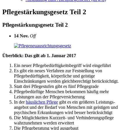
Pflegestärkungsgesetz Teil 2
Pflegestärkungsgesetz Teil 2
14
Nov.
Off
Überblick: Das gilt ab 1. Januar 2017
Ein neuer Pflegebedürftigkeitsbegriff wird eingeführt
Es gibt ein neues Verfahren zur Feststellung von
Pflegebedürftigkeit, körperliche und geistige
Einschränkungen werden gleichberechtigt berücksichtigt.
Statt drei Pflegestufen gibt es fünf Pflegegrade
Pflegebedürftige Menschen bekommen häufig mehr
Leistungen aus der Pflegeversicherung
In der
häuslichen Pflege
gibt es ein größeres Leistungs-
angebot und der Bedarf von Menschen mit geistigen und
psychischen Erkrankungen wird besser berücksichtigt
Die Möglichkeiten Kurzzeit- und Verhinderungspflege
wahrzunehmen werden erweitert
Die Pflegeberatung wird ausgebaut