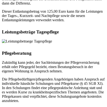
dann die Differenz.
Dieser Entlastungsbetrag von 125,00 Euro kann für die Leistungen
der Tages-, Kurzzeit- und Nachtpflege sowie die neuen
Entlastungsleistungen verwendet werden.
Leistungsbeträge Tagespflege
Pflegeberatung
Zukünftig kann jeder, der Sachleistungen der Pflegeversicherung
erhält oder Pflegegeld bezieht, einen Beratungsbesuch in der
eigenen Wohnung in Anspruch nehmen.
Die Pflegebedürftigen/pflegenden Angehörigen haben Anspruch auf
individuelle häusliche Schulungen und Pflegekurse (§ 45 SGB XI).
In den Schulungen findet eine pflegepraktische Anleitung statt und
es werden Kurse zu krankheitsspezifischen Themen angeboten. Die
Pflegekassen sind verpflichtet, diese Schulungsangebote kostenlos
anzubieten.