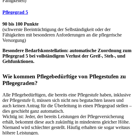
Fähigkeiten)
Pflegegrad 5
90 bis 100 Punkte
(schwerste Beeinträchtigung der Selbständigkeit oder der
Fähigkeiten mit besonderen Anforderungen an die pflegerische
Versorgung)
Besondere Bedarfskonstellation: automatische Zuordnung zum
Pflegegrad 5 bei vollständigem Verlust der Greif-, Steh-, und
Gehfunktionen.
Wie kommen Pflegebedürftige von Pflegestufen zu
Pflegegraden?
Alle Pflegebedürftigen, die bereits eine Pflegestufe haben, inklusive
der Pflegestufe 0, müssen sich nicht neu begutachten lassen und
auch keinen Antrag für die Überleitung in einen Pflegegrad stellen –
dies geschieht ganz automatisch.
Wichtig ist: Jeder, der bereits Leistungen der Pflegeversicherung
erhält, bekommt diese auch zukünftig in mindestens gleicher Höhe.
Niemand wird schlechter gestellt. Häufig erhalten sie sogar weitaus
höhere Leistungen.