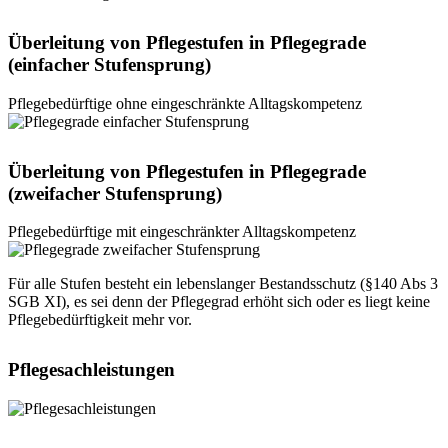
Überleitung von Pflegestufen in Pflegegrade
(einfacher Stufensprung)
Pflegebedürftige ohne eingeschränkte Alltagskompetenz
Überleitung von Pflegestufen in Pflegegrade
(zweifacher Stufensprung)
Pflegebedürftige mit eingeschränkter Alltagskompetenz
Für alle Stufen besteht ein lebenslanger Bestandsschutz (§140 Abs 3
SGB XI), es sei denn der Pflegegrad erhöht sich oder es liegt keine
Pflegebedürftigkeit mehr vor.
Pflegesachleistungen