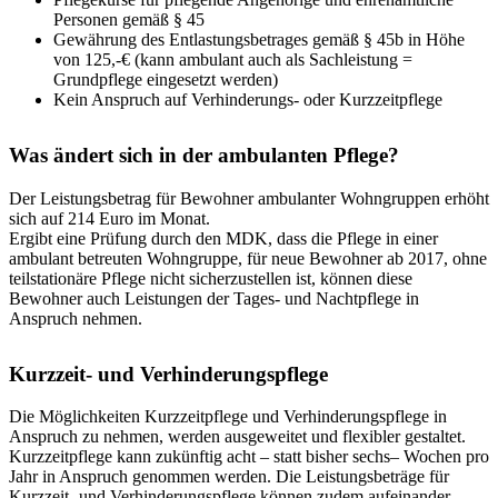
Personen gemäß § 45
Gewährung des Entlastungsbetrages gemäß § 45b in Höhe
von 125,-€ (kann ambulant auch als Sachleistung =
Grundpflege eingesetzt werden)
Kein Anspruch auf Verhinderungs- oder Kurzzeitpflege
Was ändert sich in der ambulanten Pflege?
Der Leistungsbetrag für Bewohner ambulanter Wohngruppen erhöht
sich auf 214 Euro im Monat.
Ergibt eine Prüfung durch den MDK, dass die Pflege in einer
ambulant betreuten Wohngruppe, für neue Bewohner ab 2017, ohne
teilstationäre Pflege nicht sicherzustellen ist, können diese
Bewohner auch Leistungen der Tages- und Nachtpflege in
Anspruch nehmen.
Kurzzeit- und Verhinderungspflege
Die Möglichkeiten Kurzzeitpflege und Verhinderungspflege in
Anspruch zu nehmen, werden ausgeweitet und flexibler gestaltet.
Kurzzeitpflege kann zukünftig acht – statt bisher sechs– Wochen pro
Jahr in Anspruch genommen werden. Die Leistungsbeträge für
Kurzzeit- und Verhinderungspflege können zudem aufeinander