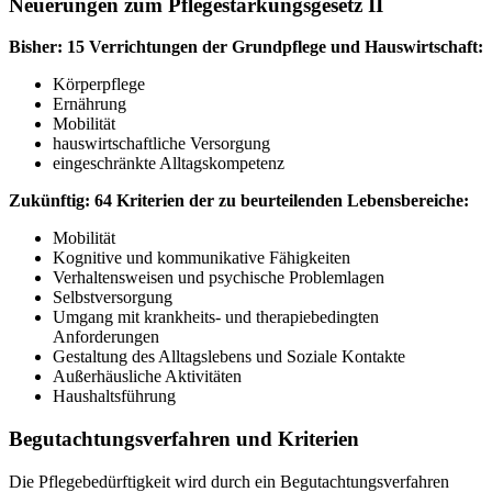
Neuerungen zum Pflegestärkungsgesetz II
Bisher: 15 Verrichtungen der Grundpflege und Hauswirtschaft:
Körperpflege
Ernährung
Mobilität
hauswirtschaftliche Versorgung
eingeschränkte Alltagskompetenz
Zukünftig: 64 Kriterien der zu beurteilenden Lebensbereiche:
Mobilität
Kognitive und kommunikative Fähigkeiten
Verhaltensweisen und psychische Problemlagen
Selbstversorgung
Umgang mit krankheits- und therapiebedingten
Anforderungen
Gestaltung des Alltagslebens und Soziale Kontakte
Außerhäusliche Aktivitäten
Haushaltsführung
Begutachtungsverfahren und Kriterien
Die Pflegebedürftigkeit wird durch ein Begutachtungsverfahren