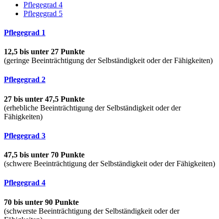
Pflegegrad 4
Pflegegrad 5
Pflegegrad 1
12,5 bis unter 27 Punkte
(geringe Beeinträchtigung der Selbständigkeit oder der Fähigkeiten)
Pflegegrad 2
27 bis unter 47,5 Punkte
(erhebliche Beeinträchtigung der Selbständigkeit oder der
Fähigkeiten)
Pflegegrad 3
47,5 bis unter 70 Punkte
(schwere Beeinträchtigung der Selbständigkeit oder der Fähigkeiten)
Pflegegrad 4
70 bis unter 90 Punkte
(schwerste Beeinträchtigung der Selbständigkeit oder der