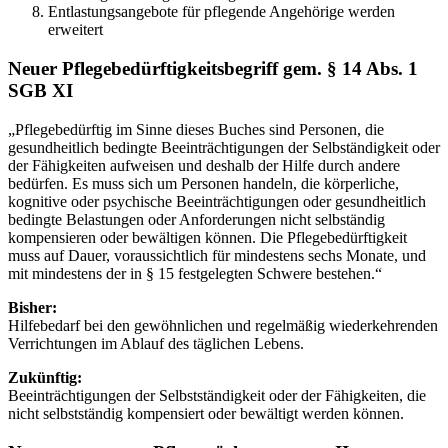
Entlastungsangebote für pflegende Angehörige werden
erweitert
Neuer Pflegebedürftigkeitsbegriff gem. § 14 Abs. 1
SGB XI
„Pflegebedürftig im Sinne dieses Buches sind Personen, die
gesundheitlich bedingte Beeinträchtigungen der Selbständigkeit oder
der Fähigkeiten aufweisen und deshalb der Hilfe durch andere
bedürfen. Es muss sich um Personen handeln, die körperliche,
kognitive oder psychische Beeinträchtigungen oder gesundheitlich
bedingte Belastungen oder Anforderungen nicht selbständig
kompensieren oder bewältigen können. Die Pflegebedürftigkeit
muss auf Dauer, voraussichtlich für mindestens sechs Monate, und
mit mindestens der in § 15 festgelegten Schwere bestehen.“
Bisher:
Hilfebedarf bei den gewöhnlichen und regelmäßig wiederkehrenden
Verrichtungen im Ablauf des täglichen Lebens.
Zukünftig:
Beeinträchtigungen der Selbstständigkeit oder der Fähigkeiten, die
nicht selbstständig kompensiert oder bewältigt werden können.