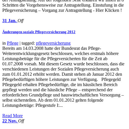
Schritten die Vorgehensweise zur Antragstellung. Einstufung in die
Pflegeversicherung – Vorgang zur Antragstellung - Hier Klicken !
31
Jan.
Off
Änderungen soziale Pflegeversicherung 2012
in
Pflege
| tagged:
pflegeversicherung
Bereits am 14.03.2008 hatte der Bundesrat das Pflege-
Weiterentwicklungsgesetz beschlossen, welches erstmals höhere
Leistungsbeträge für die Pflegeversicherten für die Zeit ab
01.07.2008 vorsah. Mit diesem Gesetz wurde beschlossen, dass die
verschiedenen Leistungen der Sozialen Pflegeversicherung auch
zum 01.01.2012 erhöht werden. Damit stehen ab Januar 2012 den
Pflegebedürftigen höhere Leistungen zur Verfügung. Pflegegeld
Pflegegeld erhalten Pflegebedürftige, die im häuslichen Bereich
gepflegt werden und die häusliche Pflege – entsprechend der
erforderlichen Grundpflege und hauswirtschaftlichen Versorgung –
selbst sicherstellen. Ab dem 01.01.2012 gelten folgende
Leistungsbeträge: Pflegestufe I:...
Read More
22
Nov.
Off