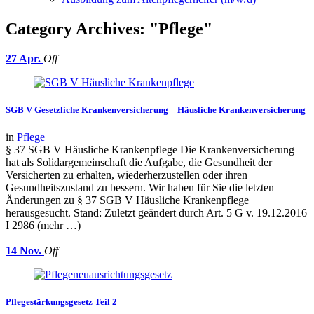
Category Archives: "Pflege"
27
Apr.
Off
SGB V Gesetzliche Krankenversicherung – Häusliche Krankenversicherung
in
Pflege
§ 37 SGB V Häusliche Krankenpflege Die Krankenversicherung
hat als Solidargemeinschaft die Aufgabe, die Gesundheit der
Versicherten zu erhalten, wiederherzustellen oder ihren
Gesundheitszustand zu bessern. Wir haben für Sie die letzten
Änderungen zu § 37 SGB V Häusliche Krankenpflege
herausgesucht. Stand: Zuletzt geändert durch Art. 5 G v. 19.12.2016
I 2986 (mehr …)
14
Nov.
Off
Pflegestärkungsgesetz Teil 2